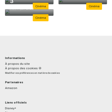
3
🇫🇷 14 juin 2028
Informations
À propos du site
À propos des cookies 🍪
Modifier vos préférences en matière de cookies
Partenaires
Amazon
Liens officiels
Disney+