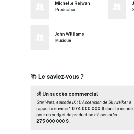
Michelle Rejwan
Production
John Williams
Musique
📚
Le saviez-vous ?
💰 Un succès commercial
Star Wars, épisode IX : L'Ascension de Skywalker
a
rapporté environ
1 074 000 000 $
dans le monde,
pour un budget de production d'à peu près
275 000 000 $
.