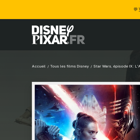
💬
Accueil
Tous les films Disney
Star Wars, épisode IX : 