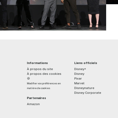
Informations
Liens officiels
À propos du site
Disney+
À propos des cookies
Disney
🍪
Pixar
Marvel
Modifier vos préférences en
Disneynature
matière de cookies
Disney Corporate
Partenaires
Amazon