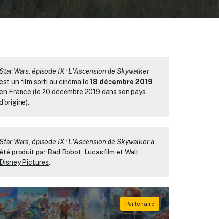
Star Wars, épisode IX : L'Ascension de Skywalker
est un film sorti au cinéma le
18 décembre 2019
en France (le 20 décembre 2019 dans son pays
d'origine).
Star Wars, épisode IX : L'Ascension de Skywalker
a
été produit par
Bad Robot
,
Lucasfilm
et
Walt
Disney Pictures
.