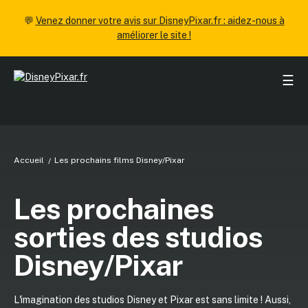
💬
Venez donner votre avis sur DisneyPixar.fr : aidez-nous à
améliorer le site !
☰
Accueil
Les prochains films Disney/Pixar
Les prochaines
sorties des studios
Disney/Pixar
L'imagination des studios Disney et Pixar est sans limite ! Aussi,