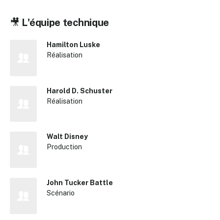
🎥
L'équipe technique
Hamilton Luske
Réalisation
Harold D. Schuster
Réalisation
Walt Disney
Production
John Tucker Battle
Scénario