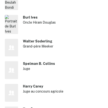
Burl Ives
Oncle Hiram Douglas
Walter Soderling
Grand-père Meeker
Spelman B. Collins
Juge
Harry Carey
Juge au concours agricole