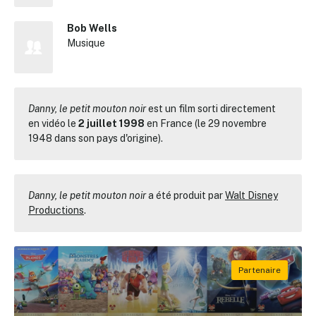
Bob Wells
Musique
Danny, le petit mouton noir
est un film sorti directement
en vidéo le
2 juillet 1998
en France (le 29 novembre
1948 dans son pays d'origine).
Danny, le petit mouton noir
a été produit par
Walt Disney
Productions
.