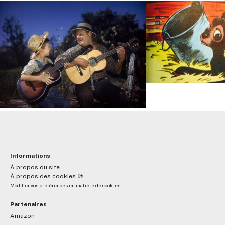
Informations
À propos du site
À propos des cookies 🍪
Modifier vos préférences en matière de cookies
Partenaires
Amazon