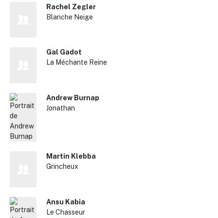
Rachel Zegler
Blanche Neige
Gal Gadot
La Méchante Reine
Andrew Burnap
Jonathan
Martin Klebba
Grincheux
Ansu Kabia
Le Chasseur