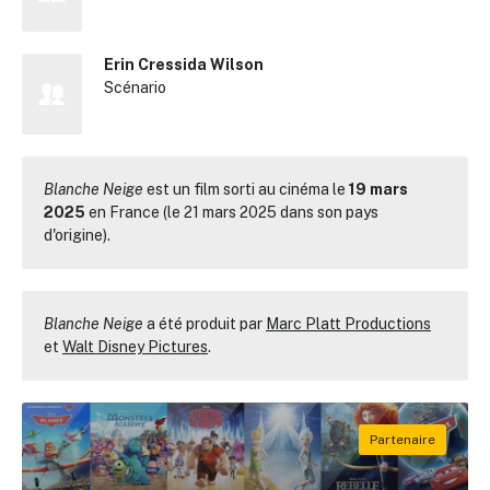
Erin Cressida Wilson
Scénario
Blanche Neige
est un film sorti au cinéma le
19 mars
2025
en France (le 21 mars 2025 dans son pays
d'origine).
Blanche Neige
a été produit par
Marc Platt Productions
et
Walt Disney Pictures
.