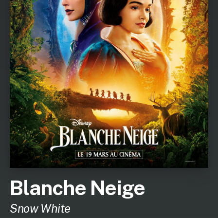
Blanche Neige
Snow White