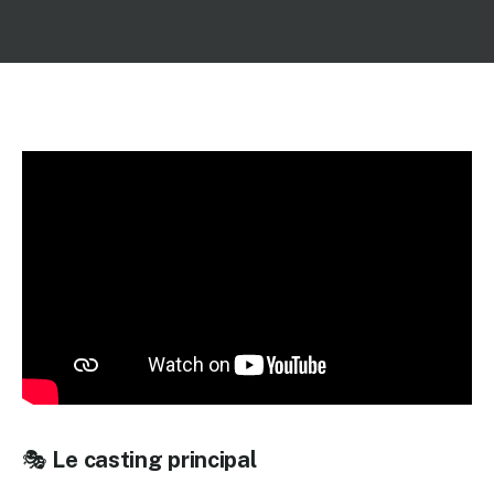
🎭
Le casting principal