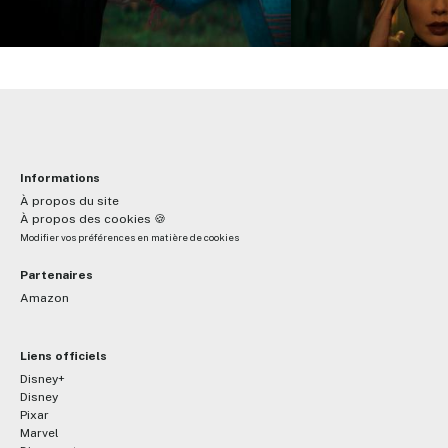
Informations
À propos du site
À propos des cookies 🍪
Modifier vos préférences en matière de cookies
Partenaires
Amazon
Liens officiels
Disney+
Disney
Pixar
Marvel