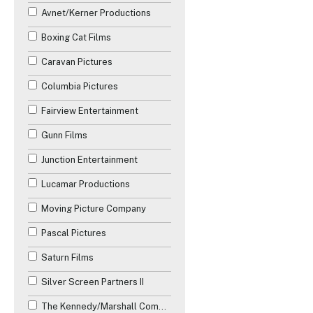
Avnet/Kerner Productions
Boxing Cat Films
Caravan Pictures
Columbia Pictures
Fairview Entertainment
Gunn Films
Junction Entertainment
Lucamar Productions
Moving Picture Company
Pascal Pictures
Saturn Films
Silver Screen Partners II
The Kennedy/Marshall Company