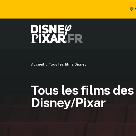
💬
Accueil
Tous les films Disney
Tous les films des
Disney/Pixar