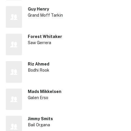
Guy Henry
Grand Moff Tarkin
Forest Whitaker
Saw Gerrera
Riz Ahmed
Bodhi Rook
Mads Mikkelsen
Galen Erso
Jimmy Smits
Bail Organa