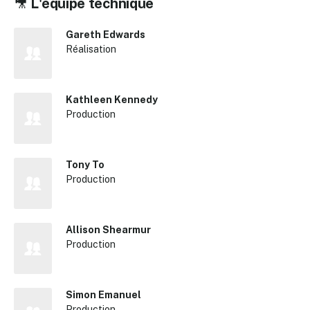
🎥
L'équipe technique
Gareth Edwards
Réalisation
Kathleen Kennedy
Production
Tony To
Production
Allison Shearmur
Production
Simon Emanuel
Production