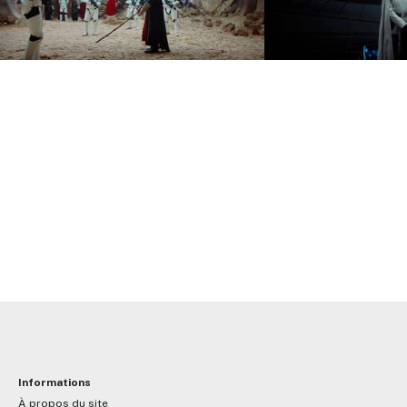
Informations
À propos du site