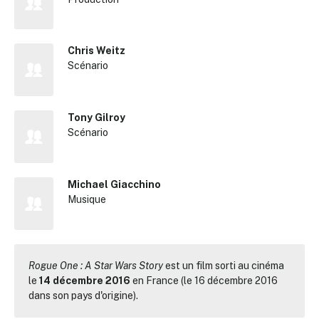
Chris Weitz
Scénario
Tony Gilroy
Scénario
Michael Giacchino
Musique
Rogue One : A Star Wars Story
est un film sorti au cinéma
le
14 décembre 2016
en France (le 16 décembre 2016
dans son pays d'origine).