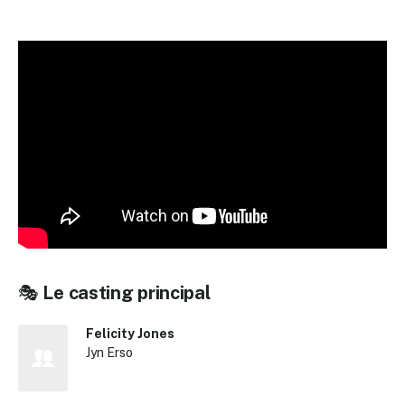
🎭
Le casting principal
Felicity Jones
Jyn Erso