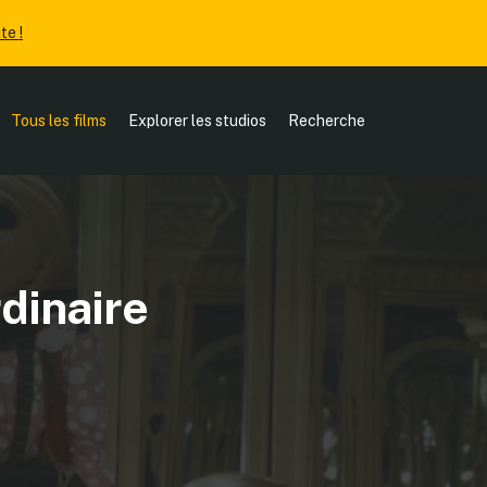
te !
Tous les films
Explorer les studios
Recherche
dinaire