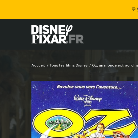
💬
Accueil
Tous les films Disney
Oz, un monde extraordin