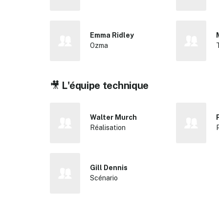
Emma Ridley
Ozma
🎥
L'équipe technique
Walter Murch
Réalisation
Gill Dennis
Scénario