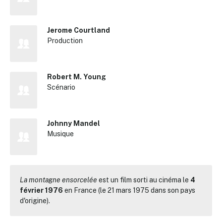
Jerome Courtland
Production
Robert M. Young
Scénario
Johnny Mandel
Musique
La montagne ensorcelée
est un film sorti au cinéma le
4
février 1976
en France (le 21 mars 1975 dans son pays
d'origine).