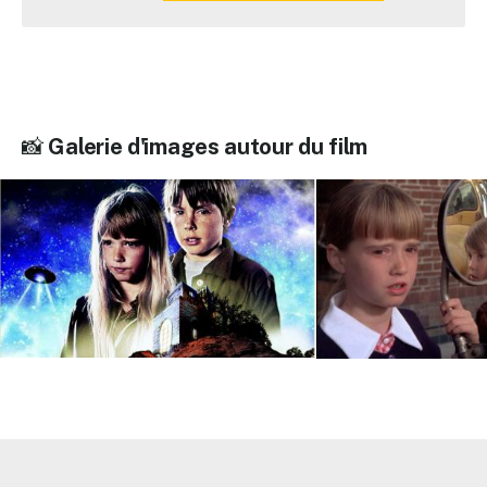
📸
Galerie d'images autour du film