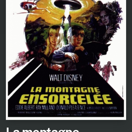
La montagne