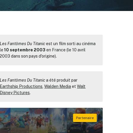
Les Fantômes Du Titanic
est un film sorti au cinéma
le
10 septembre 2003
en France (le 10 avril
2003 dans son pays d'origine).
Les Fantômes Du Titanic
a été produit par
Earthship Productions
,
Walden Media
et
Walt
Disney Pictures
.