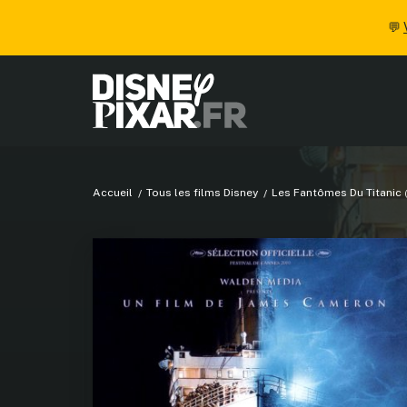
💬
Accueil
Tous les films Disney
Les Fantômes Du Titanic