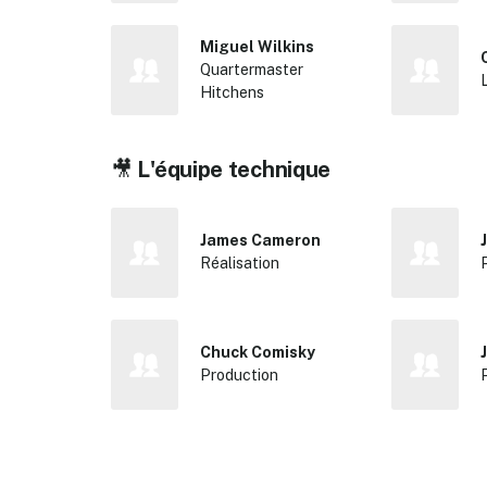
Miguel Wilkins
Quartermaster
Hitchens
🎥
L'équipe technique
James Cameron
Réalisation
Chuck Comisky
Production