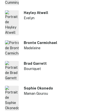
Hayley Atwell
Evelyn
Bronte Carmichael
Madeleine
Brad Garrett
Bourriquet
Sophie Okonedo
Maman Gourou