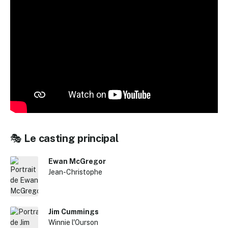
🎭
Le casting principal
Ewan McGregor
Jean-Christophe
Jim Cummings
Winnie l'Ourson