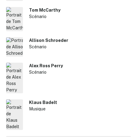
Tom McCarthy
Scénario
Allison Schroeder
Scénario
Alex Ross Perry
Scénario
Klaus Badelt
Musique