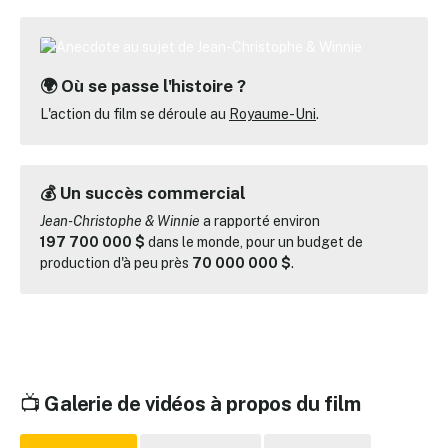
🌍 Où se passe l'histoire ?
L'action du film se déroule au
Royaume-Uni
.
💰 Un succès commercial
Jean-Christophe & Winnie
a rapporté environ
197 700 000 $
dans le monde, pour un budget de
production d'à peu près
70 000 000 $
.
📺
Galerie de vidéos à propos du film