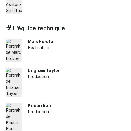
🎥
L'équipe technique
Marc Forster
Réalisation
Brigham Taylor
Production
Kristin Burr
Production