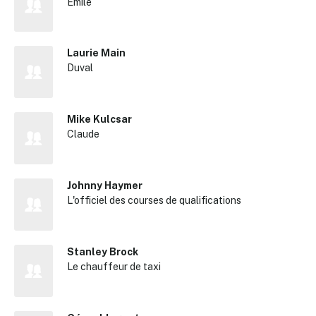
Emile
Laurie Main
Duval
Mike Kulcsar
Claude
Johnny Haymer
L'officiel des courses de qualifications
Stanley Brock
Le chauffeur de taxi