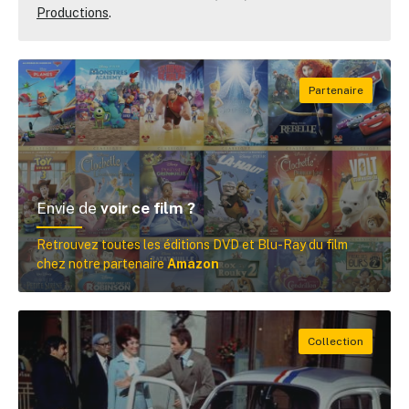
Productions
.
Envie de
voir ce film ?
Retrouvez toutes les éditions DVD et Blu-Ray du film
chez notre partenaire
Amazon