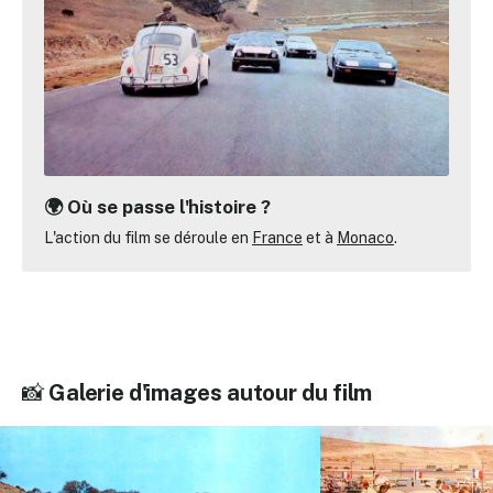
🌍 Où se passe l'histoire ?
L'action du film se déroule en
France
et à
Monaco
.
📸
Galerie d'images autour du film