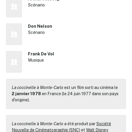
Scénario
Don Nelson
Scénario
Frank De Vol
Musique
La coccinelle à Monte-Carlo
est un film sorti au cinéma le
2 janvier 1978
en France (le 24 juin 1977 dans son pays
d'origine).
La coccinelle à Monte-Carlo
a été produit par
Société
Nouvelle de Cinématographie (SNC)
et
Walt Disney