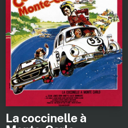
La coccinelle à