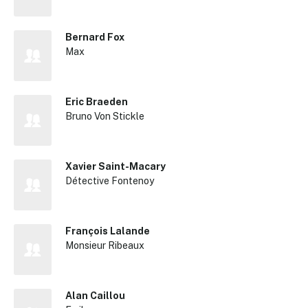
Bernard Fox
Max
Eric Braeden
Bruno Von Stickle
Xavier Saint-Macary
Détective Fontenoy
François Lalande
Monsieur Ribeaux
Alan Caillou