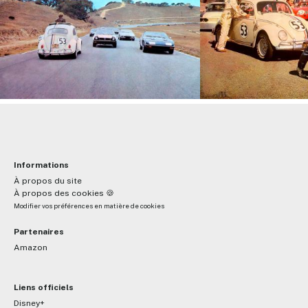
Informations
À propos du site
À propos des cookies 🍪
Modifier vos préférences en matière de cookies
Partenaires
Amazon
Liens officiels
Disney+