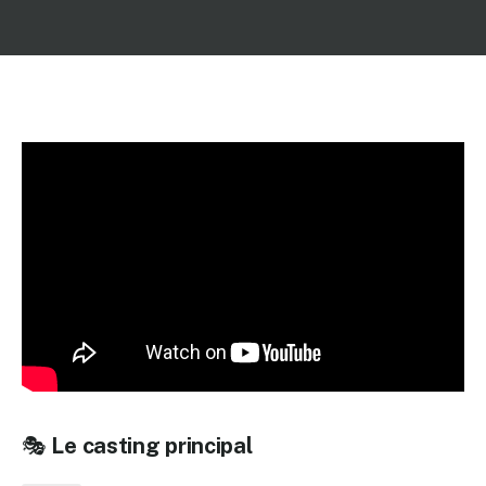
🎭
Le casting principal