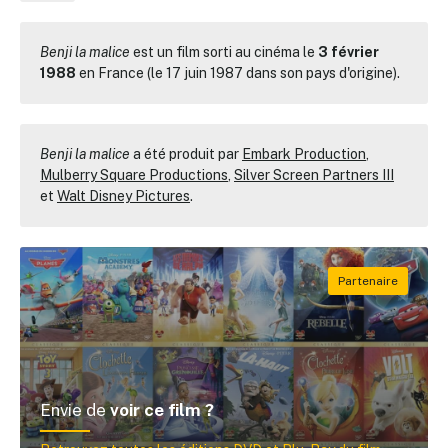
Benji la malice
est un film sorti au cinéma le
3 février
1988
en France (le 17 juin 1987 dans son pays d'origine).
Benji la malice
a été produit par
Embark Production
,
Mulberry Square Productions
,
Silver Screen Partners III
et
Walt Disney Pictures
.
Envie de
voir ce film ?