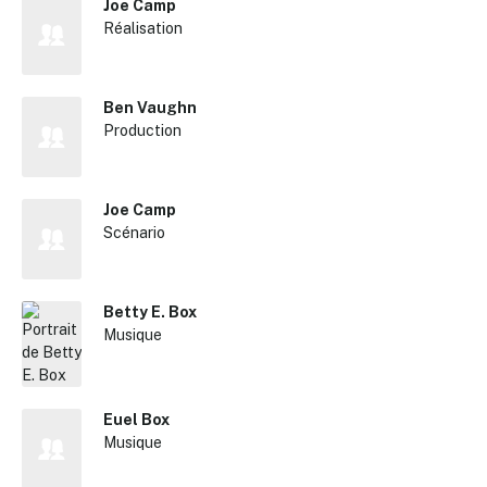
Joe Camp
Réalisation
Ben Vaughn
Production
Joe Camp
Scénario
Betty E. Box
Musique
Euel Box
Musique