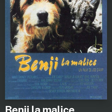
Benji la malice