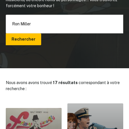
forcément votre bonheur !
Rechercher
Nous avons avons trouvé
17 résultats
correspondant à votre
recherche :