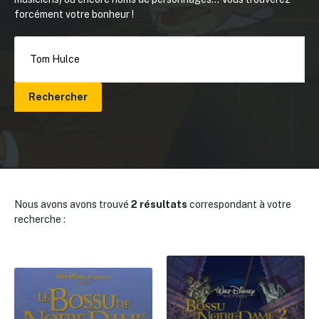
forcément votre bonheur !
Rechercher
Nous avons avons trouvé
2 résultats
correspondant à votre
recherche :