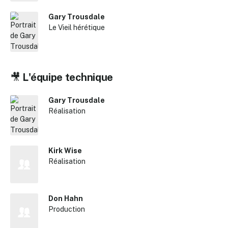
Gary Trousdale
Le Vieil hérétique
🎥
L'équipe technique
Gary Trousdale
Réalisation
Kirk Wise
Réalisation
Don Hahn
Production