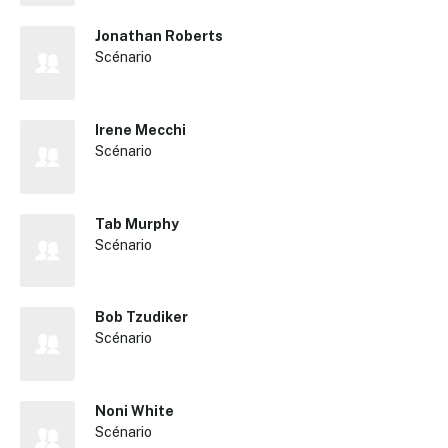
Jonathan Roberts
Scénario
Irene Mecchi
Scénario
Tab Murphy
Scénario
Bob Tzudiker
Scénario
Noni White
Scénario