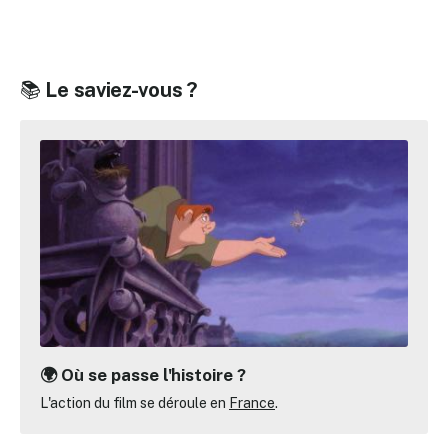
📚
Le saviez-vous ?
🌍 Où se passe l'histoire ?
L'action du film se déroule en
France
.