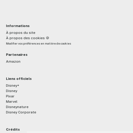
Informations
À propos du site
À propos des cookies 🍪
Modifier vos préférences en matière de cookies
Partenaires
Amazon
Liens officiels
Disney+
Disney
Pixar
Marvel
Disneynature
Disney Corporate
Crédits