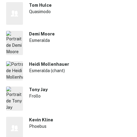
Tom Hulce
Quasimodo
Demi Moore
Esmeralda
Heidi Mollenhauer
Esmeralda (chant)
Tony Jay
Frollo
Kevin Kline
Phoebus