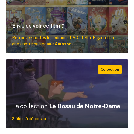
Envie de
voir ce film ?
Retrouvez toutes les éditions DVD et Blu-Ray du film
chez notre partenaire
Amazon
La collection
Le Bossu de Notre-Dame
2 films à découvrir