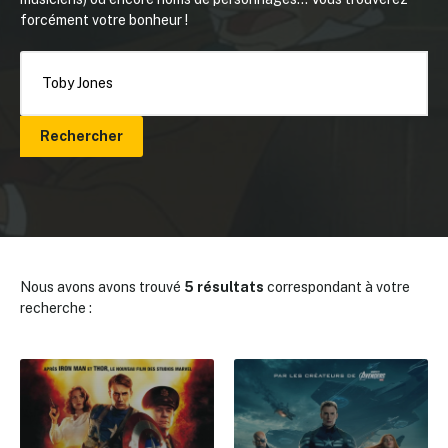
forcément votre bonheur !
Rechercher
Nous avons avons trouvé
5 résultats
correspondant à votre
recherche :