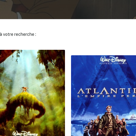
 votre recherche :