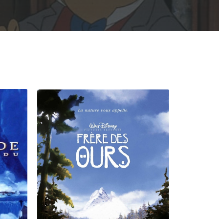
Rechercher