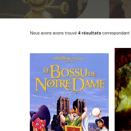
Nous avons avons trouvé
4 résultats
correspondant à
✕