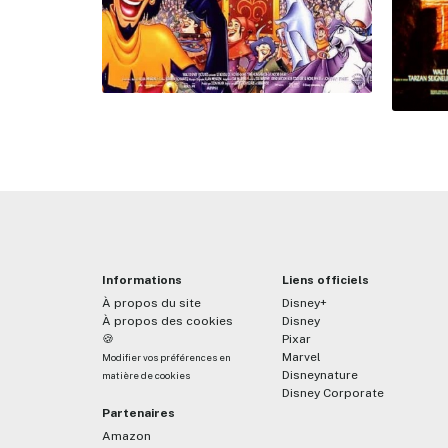
Informations
Liens officiels
À propos du site
Disney+
À propos des cookies
Disney
🍪
Pixar
Marvel
Modifier vos préférences en
Disneynature
matière de cookies
Disney Corporate
Partenaires
Amazon