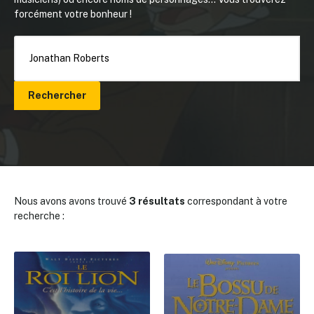
forcément votre bonheur !
Rechercher
Nous avons avons trouvé
3 résultats
correspondant à votre
recherche :