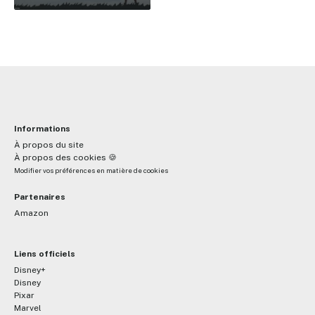
Informations
À propos du site
À propos des cookies 🍪
Modifier vos préférences en matière de cookies
Partenaires
Amazon
Liens officiels
Disney+
Disney
Pixar
Marvel