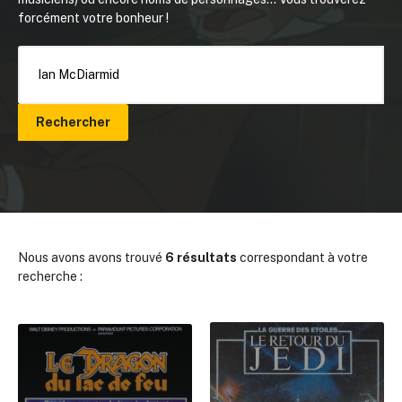
forcément votre bonheur !
Rechercher
Nous avons avons trouvé
6 résultats
correspondant à votre
recherche :