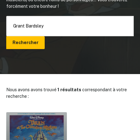
forcément votre bonheur !
Rechercher
Nous avons avons trouvé
1 résultats
correspondant à votre
recherche :