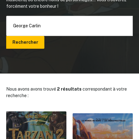
forcément votre bonheur !
Rechercher
Nous avons avons trouvé
2 résultats
correspondant à votre
recherche :