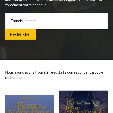
forcément votre bonheur !
Rechercher
Nous avons avons trouvé
2 résultats
correspondant à votre
recherche :