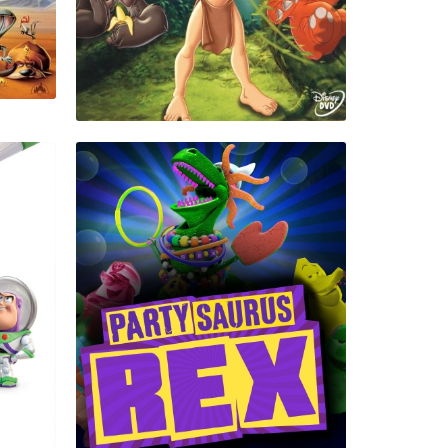
Rechercher