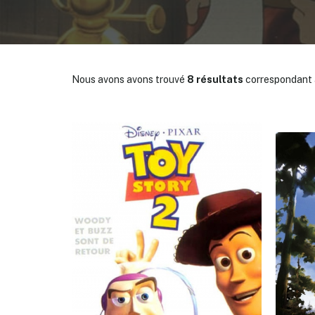
Nous avons avons trouvé
8 résultats
correspondant à
✕