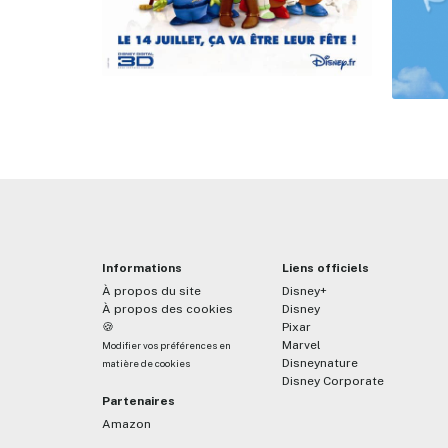
Informations
Liens officiels
À propos du site
Disney+
À propos des cookies
Disney
🍪
Pixar
Marvel
Modifier vos préférences en
Disneynature
matière de cookies
Disney Corporate
Partenaires
Amazon