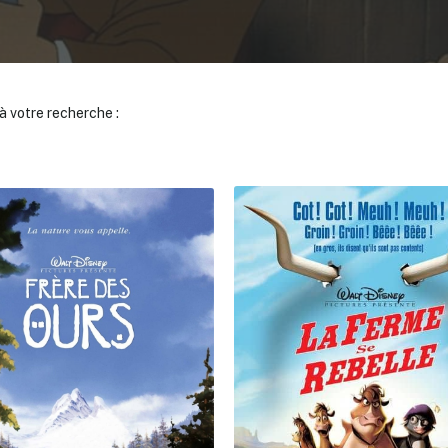
 votre recherche :