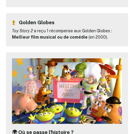
Golden Globes
Toy Story 2
a reçu 1 récompense aux Golden Globes :
Meilleur film musical ou de comédie
(en 2000).
🌍 Où se passe l'histoire ?