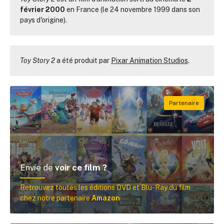
février 2000
en France (le 24 novembre 1999 dans son
pays d'origine).
Toy Story 2
a été produit par
Pixar Animation Studios
.
Envie de
voir ce film ?
Retrouvez toutes les éditions DVD et Blu-Ray du film
chez notre partenaire
Amazon