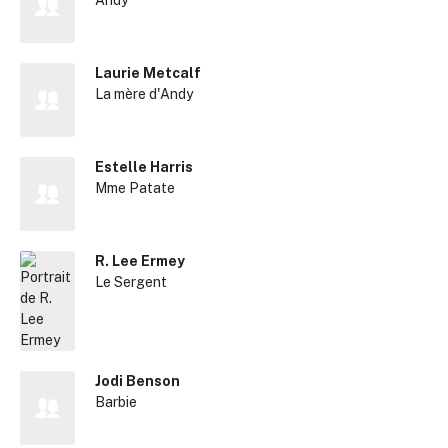
Andy
Laurie Metcalf
La mère d'Andy
Estelle Harris
Mme Patate
R. Lee Ermey
Le Sergent
Jodi Benson
Barbie