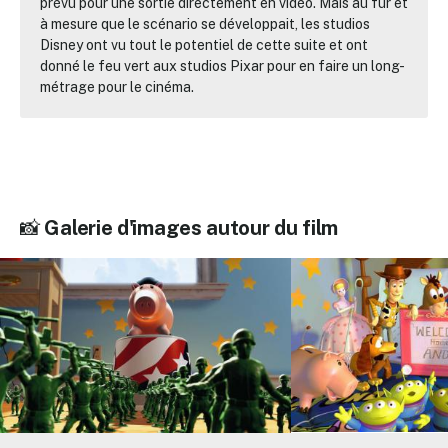
prévu pour une sortie directement en vidéo. Mais au fur et
à mesure que le scénario se développait, les studios
Disney ont vu tout le potentiel de cette suite et ont
donné le feu vert aux studios Pixar pour en faire un long-
métrage pour le cinéma.
📸
Galerie d'images autour du film