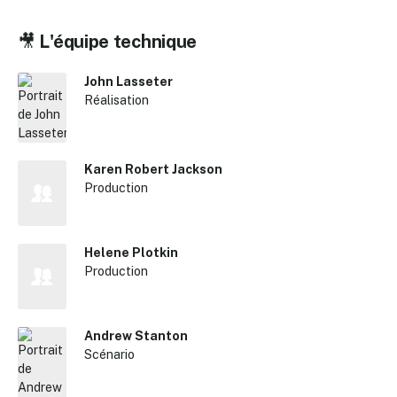
🎥
L'équipe technique
John Lasseter
Réalisation
Karen Robert Jackson
Production
Helene Plotkin
Production
Andrew Stanton
Scénario