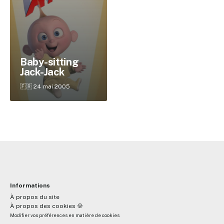
✕
Baby-sitting
Jack-Jack
Reche
🇫🇷 24 mai 2005
Informations
À propos du site
À propos des cookies 🍪
Modifier vos préférences en matière de cookies