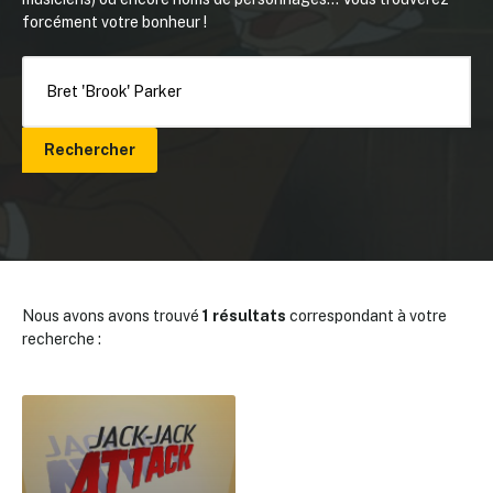
forcément votre bonheur !
Rechercher
Nous avons avons trouvé
1 résultats
correspondant à votre
recherche :