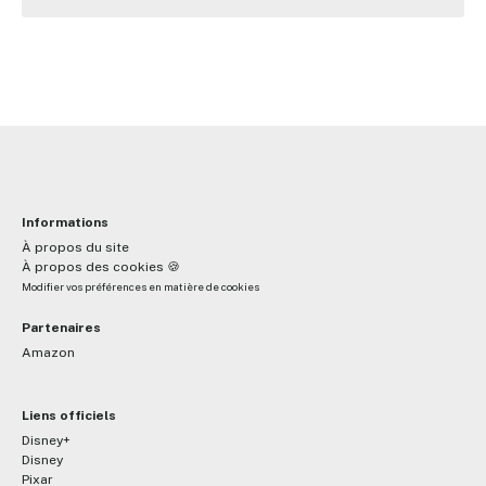
Informations
À propos du site
À propos des cookies 🍪
Modifier vos préférences en matière de cookies
Partenaires
Amazon
Liens officiels
Disney+
Disney
Pixar