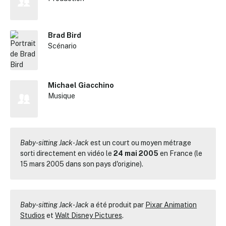
Brad Bird
Scénario
Michael Giacchino
Musique
Baby-sitting Jack-Jack
est un court ou moyen métrage
sorti directement en vidéo le
24 mai 2005
en France (le
15 mars 2005 dans son pays d'origine).
Baby-sitting Jack-Jack
a été produit par
Pixar Animation
Studios
et
Walt Disney Pictures
.