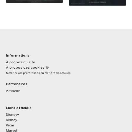
Informations
À propos du site
À propos des cookies 🍪
Modifier vos préférences en matière de cookies
Partenaires
Amazon
Liens officiels
Disney+
Disney
Pixar
Marvel