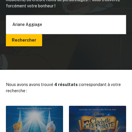
forcément votre bonheur !
Rechercher
Nous avons avons trouvé
4 résultats
correspondant à votre
recherche :