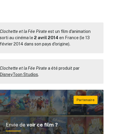
Clochette et la Fée Pirate
est un film d'animation
sorti au cinéma le
2 avril 2014
en France (le 13
février 2014 dans son pays d'origine).
Clochette et la Fée Pirate
a été produit par
DisneyToon Studios
.
Envie de
voir ce film ?