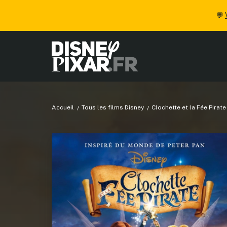
💬
Accueil
Tous les films Disney
Clochette et la Fée Pirat