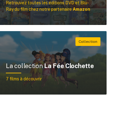
Retrouvez toutes les éditions DVD et Blu-
Ray du film chez notre partenaire
Amazon
La collection
La Fée Clochette
7 films à découvrir
Rechercher