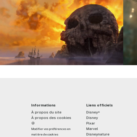
Informations
Liens officiels
À propos du site
Disney+
À propos des cookies
Disney
🍪
Pixar
Marvel
Modifier vos préférences en
Disneynature
matière de cookies