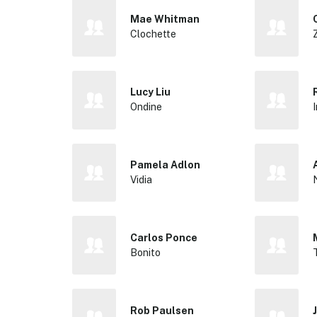
Mae Whitman
Clochette
Lucy Liu
Ondine
Pamela Adlon
Vidia
Carlos Ponce
Bonito
Rob Paulsen