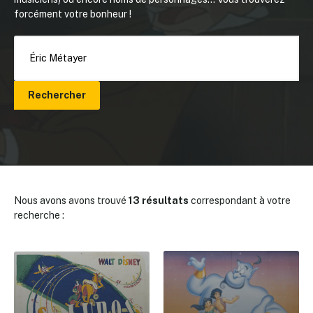
forcément votre bonheur !
Rechercher
Nous avons avons trouvé
13 résultats
correspondant à votre
recherche :