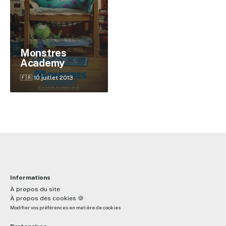
Monstres
Academy
🇫🇷 10 juillet 2013
Informations
À propos du site
À propos des cookies 🍪
Modifier vos préférences en matière de cookies