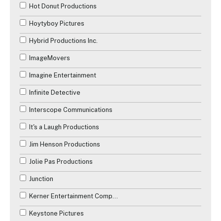
Hot Donut Productions
Hoytyboy Pictures
Hybrid Productions Inc.
ImageMovers
Imagine Entertainment
Infinite Detective
Interscope Communications
It's a Laugh Productions
Jim Henson Productions
Jolie Pas Productions
Junction
Kerner Entertainment Company
Keystone Pictures