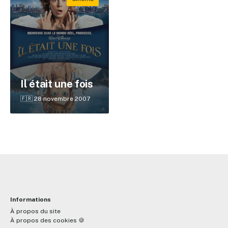
Il était une fois
🇫🇷 28 novembre 2007
Informations
À propos du site
À propos des cookies 🍪