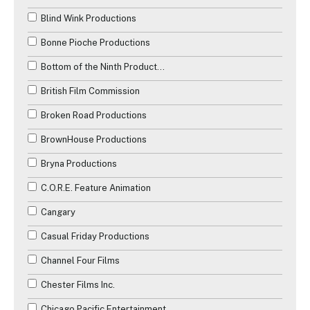
Blind Wink Productions
Bonne Pioche Productions
Bottom of the Ninth Productions
British Film Commission
Broken Road Productions
BrownHouse Productions
Bryna Productions
C.O.R.E. Feature Animation
Cangary
Casual Friday Productions
Channel Four Films
Chester Films Inc.
Chicago Pacific Entertainment