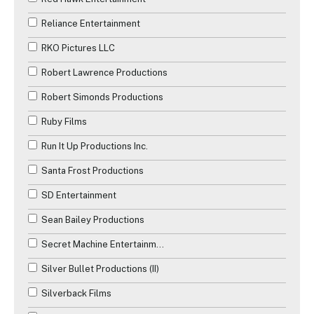
Reliance Entertainment
RKO Pictures LLC
Robert Lawrence Productions
Robert Simonds Productions
Ruby Films
Run It Up Productions Inc.
Santa Frost Productions
SD Entertainment
Sean Bailey Productions
Secret Machine Entertainment
Silver Bullet Productions (II)
Silverback Films