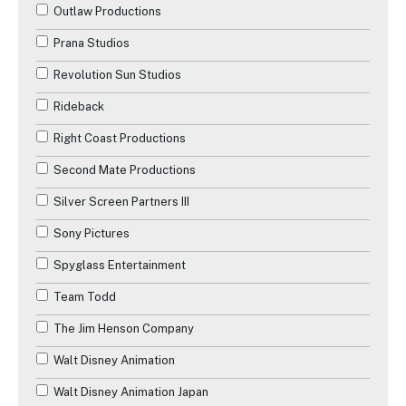
Outlaw Productions
Prana Studios
Revolution Sun Studios
Rideback
Right Coast Productions
Second Mate Productions
Silver Screen Partners III
Sony Pictures
Spyglass Entertainment
Team Todd
The Jim Henson Company
Walt Disney Animation
Walt Disney Animation Japan