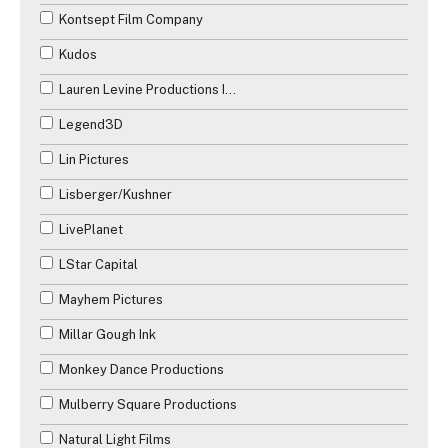
Kontsept Film Company
Kudos
Lauren Levine Productions Inc.
Legend3D
Lin Pictures
Lisberger/Kushner
LivePlanet
LStar Capital
Mayhem Pictures
Millar Gough Ink
Monkey Dance Productions
Mulberry Square Productions
Natural Light Films