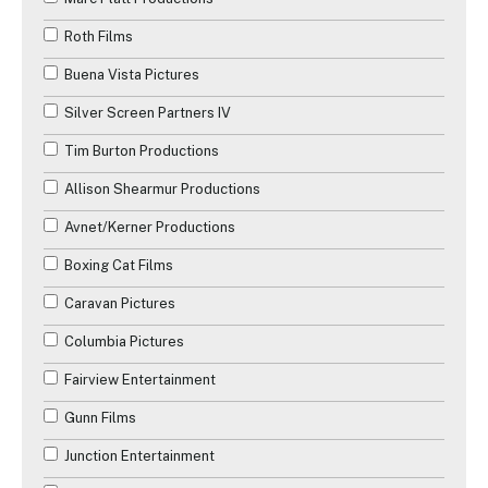
Roth Films
Buena Vista Pictures
Silver Screen Partners IV
Tim Burton Productions
Allison Shearmur Productions
Avnet/Kerner Productions
Boxing Cat Films
Caravan Pictures
Columbia Pictures
Fairview Entertainment
Gunn Films
Junction Entertainment