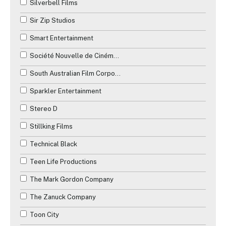
Silverbell Films
Sir Zip Studios
Smart Entertainment
Société Nouvelle de Cinématographie (SNC)
South Australian Film Corporation
Sparkler Entertainment
Stereo D
Stillking Films
Technical Black
Teen Life Productions
The Mark Gordon Company
The Zanuck Company
Toon City