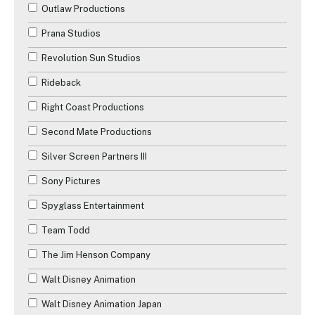
Outlaw Productions
Prana Studios
Revolution Sun Studios
Rideback
Right Coast Productions
Second Mate Productions
Silver Screen Partners III
Sony Pictures
Spyglass Entertainment
Team Todd
The Jim Henson Company
Walt Disney Animation
Walt Disney Animation Japan