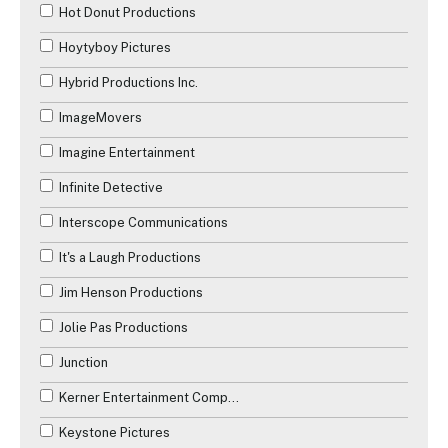
Hot Donut Productions
Hoytyboy Pictures
Hybrid Productions Inc.
ImageMovers
Imagine Entertainment
Infinite Detective
Interscope Communications
It's a Laugh Productions
Jim Henson Productions
Jolie Pas Productions
Junction
Kerner Entertainment Company
Keystone Pictures