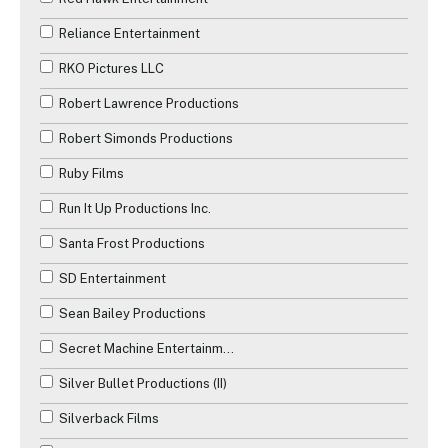
Reliance Entertainment
RKO Pictures LLC
Robert Lawrence Productions
Robert Simonds Productions
Ruby Films
Run It Up Productions Inc.
Santa Frost Productions
SD Entertainment
Sean Bailey Productions
Secret Machine Entertainment
Silver Bullet Productions (II)
Silverback Films