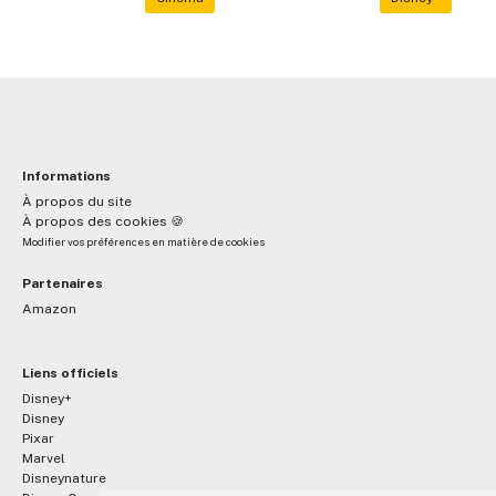
Informations
À propos du site
À propos des cookies 🍪
Modifier vos préférences en matière de cookies
Partenaires
Amazon
Liens officiels
Disney+
Disney
Pixar
Marvel
Disneynature