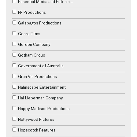
Essential Media and Entertainment
FR Productions
Galapagos Productions
Genre Films
Gordon Company
Gotham Group
Government of Australia
Gran Via Productions
Hahnscape Entertainment
Hal Lieberman Company
Happy Madison Productions
Hollywood Pictures
Hopscotch Features