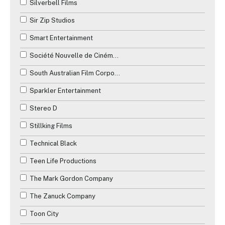
Silverbell Films
Sir Zip Studios
Smart Entertainment
Société Nouvelle de Cinématographie (SNC)
South Australian Film Corporation
Sparkler Entertainment
Stereo D
Stillking Films
Technical Black
Teen Life Productions
The Mark Gordon Company
The Zanuck Company
Toon City