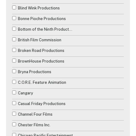
Blind Wink Productions
Bonne Pioche Productions
Bottom of the Ninth Productions
British Film Commission
Broken Road Productions
BrownHouse Productions
Bryna Productions
C.O.R.E. Feature Animation
Cangary
Casual Friday Productions
Channel Four Films
Chester Films Inc.
Chicago Pacific Entertainment