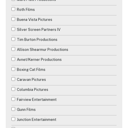
Roth Films
Buena Vista Pictures
Silver Screen Partners IV
Tim Burton Productions
Allison Shearmur Productions
Avnet/Kerner Productions
Boxing Cat Films
Caravan Pictures
Columbia Pictures
Fairview Entertainment
Gunn Films
Junction Entertainment