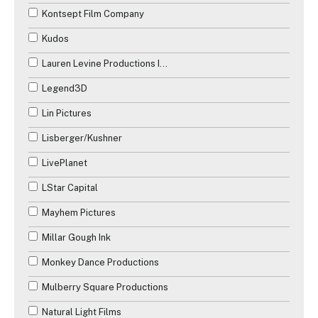
Kontsept Film Company
Kudos
Lauren Levine Productions Inc.
Legend3D
Lin Pictures
Lisberger/Kushner
LivePlanet
LStar Capital
Mayhem Pictures
Millar Gough Ink
Monkey Dance Productions
Mulberry Square Productions
Natural Light Films