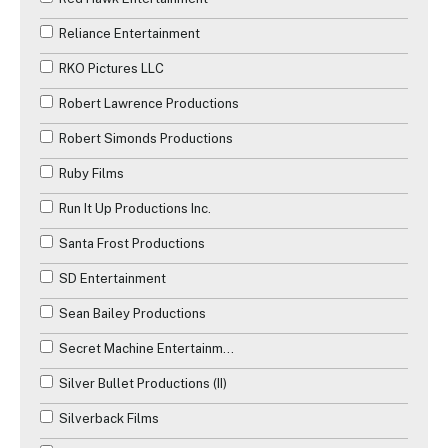
Reliance Entertainment
RKO Pictures LLC
Robert Lawrence Productions
Robert Simonds Productions
Ruby Films
Run It Up Productions Inc.
Santa Frost Productions
SD Entertainment
Sean Bailey Productions
Secret Machine Entertainment
Silver Bullet Productions (II)
Silverback Films