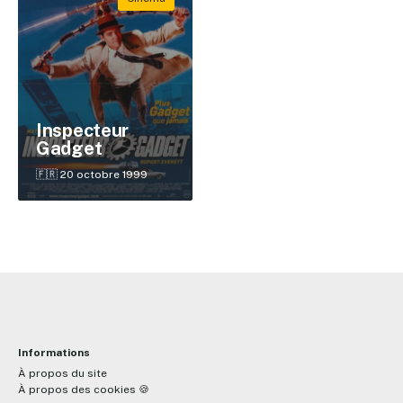
Inspecteur
Gadget
🇫🇷 20 octobre 1999
Informations
À propos du site
À propos des cookies 🍪