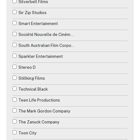
Silverbell Films
Sir Zip Studios
Smart Entertainment
Société Nouvelle de Cinématographie (SNC)
South Australian Film Corporation
Sparkler Entertainment
Stereo D
Stillking Films
Technical Black
Teen Life Productions
The Mark Gordon Company
The Zanuck Company
Toon City