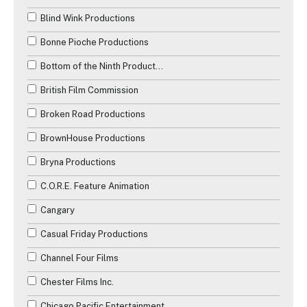
Blind Wink Productions
Bonne Pioche Productions
Bottom of the Ninth Productions
British Film Commission
Broken Road Productions
BrownHouse Productions
Bryna Productions
C.O.R.E. Feature Animation
Cangary
Casual Friday Productions
Channel Four Films
Chester Films Inc.
Chicago Pacific Entertainment