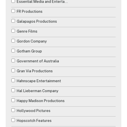
Essential Media and Entertainment
FR Productions
Galapagos Productions
Genre Films
Gordon Company
Gotham Group
Government of Australia
Gran Via Productions
Hahnscape Entertainment
Hal Lieberman Company
Happy Madison Productions
Hollywood Pictures
Hopscotch Features