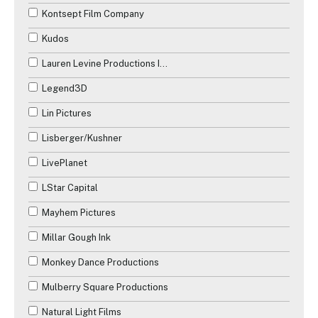
Kontsept Film Company
Kudos
Lauren Levine Productions Inc.
Legend3D
Lin Pictures
Lisberger/Kushner
LivePlanet
LStar Capital
Mayhem Pictures
Millar Gough Ink
Monkey Dance Productions
Mulberry Square Productions
Natural Light Films