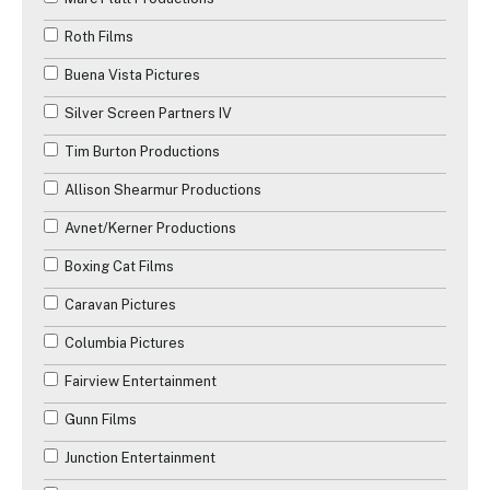
Roth Films
Buena Vista Pictures
Silver Screen Partners IV
Tim Burton Productions
Allison Shearmur Productions
Avnet/Kerner Productions
Boxing Cat Films
Caravan Pictures
Columbia Pictures
Fairview Entertainment
Gunn Films
Junction Entertainment