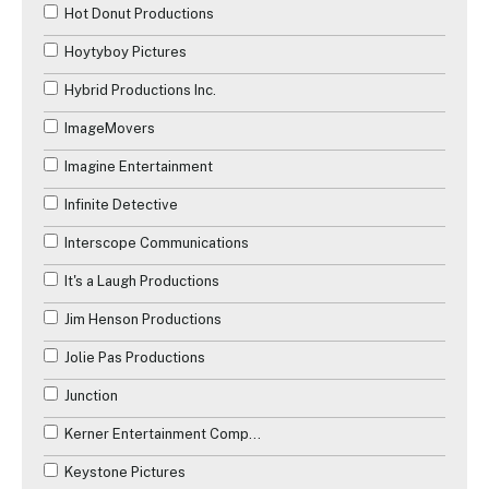
Hot Donut Productions
Hoytyboy Pictures
Hybrid Productions Inc.
ImageMovers
Imagine Entertainment
Infinite Detective
Interscope Communications
It's a Laugh Productions
Jim Henson Productions
Jolie Pas Productions
Junction
Kerner Entertainment Company
Keystone Pictures