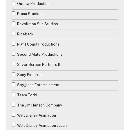
Outlaw Productions
Prana Studios
Revolution Sun Studios
Rideback
Right Coast Productions
Second Mate Productions
Silver Screen Partners III
Sony Pictures
Spyglass Entertainment
Team Todd
The Jim Henson Company
Walt Disney Animation
Walt Disney Animation Japan