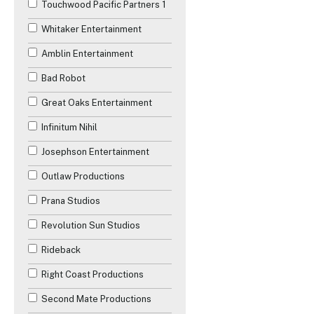
Touchwood Pacific Partners 1
Whitaker Entertainment
Amblin Entertainment
Bad Robot
Great Oaks Entertainment
Infinitum Nihil
Josephson Entertainment
Outlaw Productions
Prana Studios
Revolution Sun Studios
Rideback
Right Coast Productions
Second Mate Productions