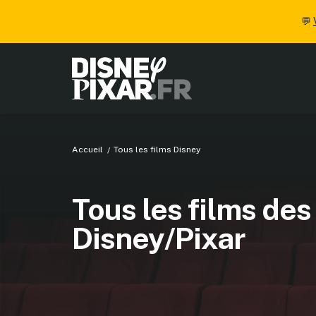
💬
Accueil
Tous les films Disney
Tous les films des
Disney/Pixar