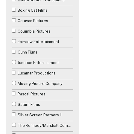
Boxing Cat Films
Caravan Pictures
Columbia Pictures
Fairview Entertainment
Gunn Films
Junction Entertainment
Lucamar Productions
Moving Picture Company
Pascal Pictures
Saturn Films
Silver Screen Partners II
The Kennedy/Marshall Company