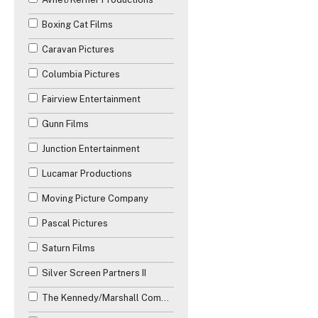
Boxing Cat Films
Caravan Pictures
Columbia Pictures
Fairview Entertainment
Gunn Films
Junction Entertainment
Lucamar Productions
Moving Picture Company
Pascal Pictures
Saturn Films
Silver Screen Partners II
The Kennedy/Marshall Company