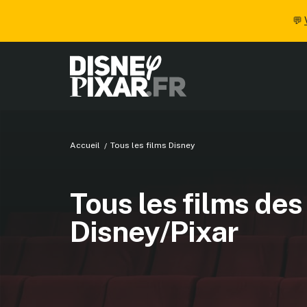
💬
Accueil
Tous les films Disney
Tous les films des
Disney/Pixar