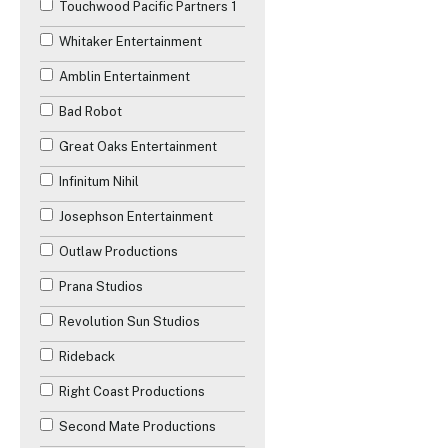
Touchwood Pacific Partners 1
Whitaker Entertainment
Amblin Entertainment
Bad Robot
Great Oaks Entertainment
Infinitum Nihil
Josephson Entertainment
Outlaw Productions
Prana Studios
Revolution Sun Studios
Rideback
Right Coast Productions
Second Mate Productions