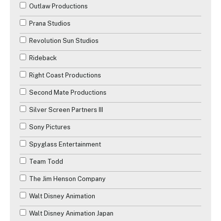
Outlaw Productions
Prana Studios
Revolution Sun Studios
Rideback
Right Coast Productions
Second Mate Productions
Silver Screen Partners III
Sony Pictures
Spyglass Entertainment
Team Todd
The Jim Henson Company
Walt Disney Animation
Walt Disney Animation Japan