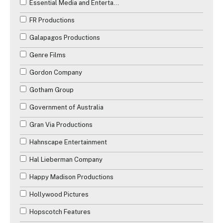
Essential Media and Entertainment
FR Productions
Galapagos Productions
Genre Films
Gordon Company
Gotham Group
Government of Australia
Gran Via Productions
Hahnscape Entertainment
Hal Lieberman Company
Happy Madison Productions
Hollywood Pictures
Hopscotch Features