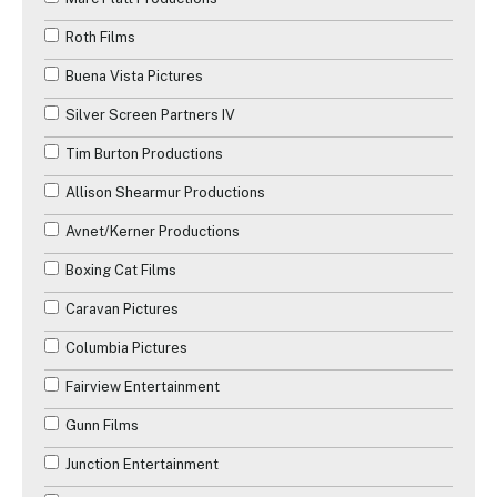
Roth Films
Buena Vista Pictures
Silver Screen Partners IV
Tim Burton Productions
Allison Shearmur Productions
Avnet/Kerner Productions
Boxing Cat Films
Caravan Pictures
Columbia Pictures
Fairview Entertainment
Gunn Films
Junction Entertainment