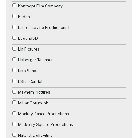
Kontsept Film Company
Kudos
Lauren Levine Productions Inc.
Legend3D
Lin Pictures
Lisberger/Kushner
LivePlanet
LStar Capital
Mayhem Pictures
Millar Gough Ink
Monkey Dance Productions
Mulberry Square Productions
Natural Light Films