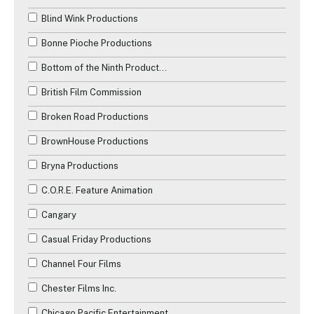
Blind Wink Productions
Bonne Pioche Productions
Bottom of the Ninth Productions
British Film Commission
Broken Road Productions
BrownHouse Productions
Bryna Productions
C.O.R.E. Feature Animation
Cangary
Casual Friday Productions
Channel Four Films
Chester Films Inc.
Chicago Pacific Entertainment