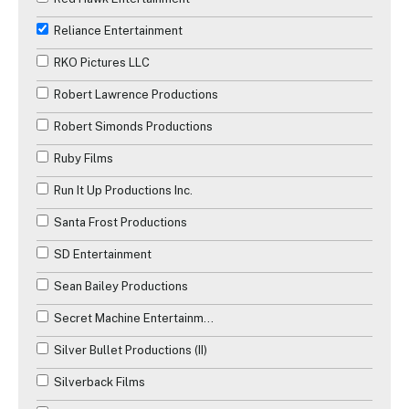
Reliance Entertainment
RKO Pictures LLC
Robert Lawrence Productions
Robert Simonds Productions
Ruby Films
Run It Up Productions Inc.
Santa Frost Productions
SD Entertainment
Sean Bailey Productions
Secret Machine Entertainment
Silver Bullet Productions (II)
Silverback Films