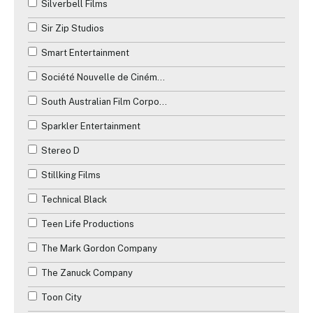
Silverbell Films
Sir Zip Studios
Smart Entertainment
Société Nouvelle de Cinématographie (SNC)
South Australian Film Corporation
Sparkler Entertainment
Stereo D
Stillking Films
Technical Black
Teen Life Productions
The Mark Gordon Company
The Zanuck Company
Toon City