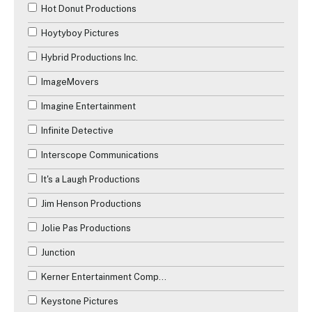
Hot Donut Productions
Hoytyboy Pictures
Hybrid Productions Inc.
ImageMovers
Imagine Entertainment
Infinite Detective
Interscope Communications
It's a Laugh Productions
Jim Henson Productions
Jolie Pas Productions
Junction
Kerner Entertainment Company
Keystone Pictures