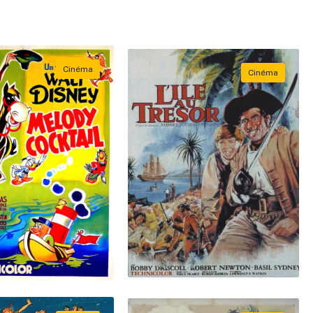
Rechercher