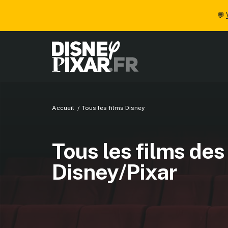
💬
Accueil
Tous les films Disney
Tous les films des
Disney/Pixar