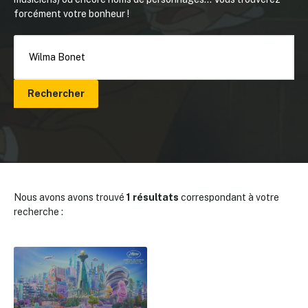
forcément votre bonheur !
Rechercher
Nous avons avons trouvé
1 résultats
correspondant à votre
recherche :