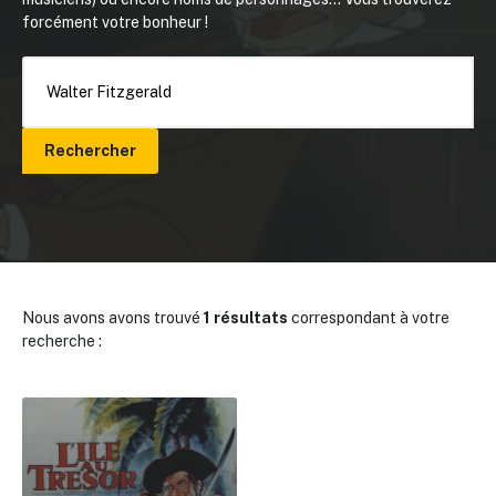
forcément votre bonheur !
Rechercher
Nous avons avons trouvé
1 résultats
correspondant à votre
recherche :