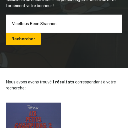
forcément votre bonheur !
Rechercher
Nous avons avons trouvé
1 résultats
correspondant à votre
recherche :