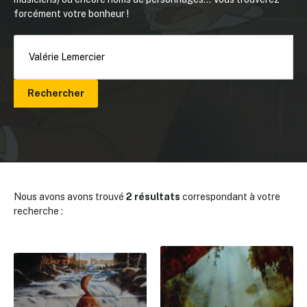
forcément votre bonheur !
Rechercher
Nous avons avons trouvé
2 résultats
correspondant à votre
recherche :