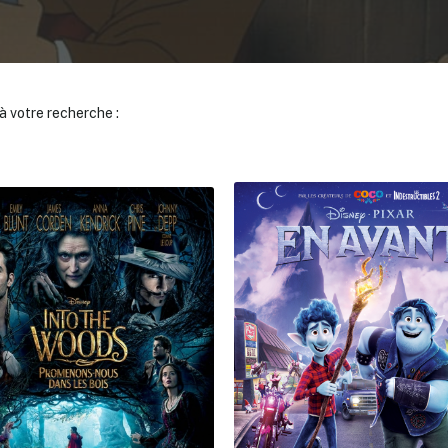
 votre recherche :