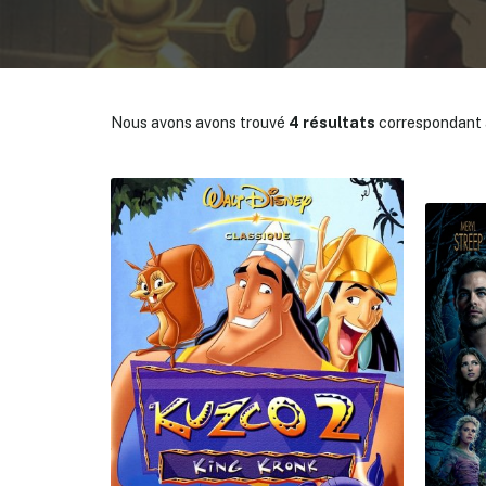
Nous avons avons trouvé
4 résultats
correspondant à
✕