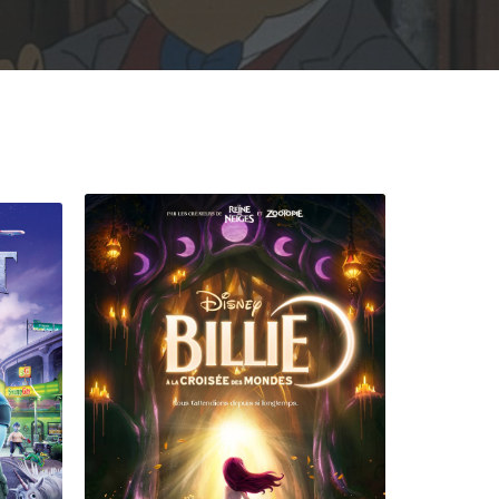
Rechercher