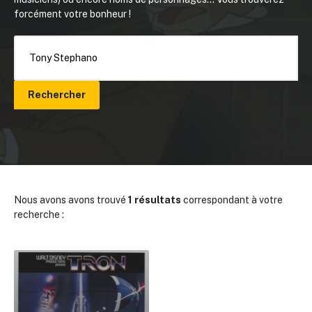
forcément votre bonheur !
Rechercher
Nous avons avons trouvé
1 résultats
correspondant à votre
recherche :