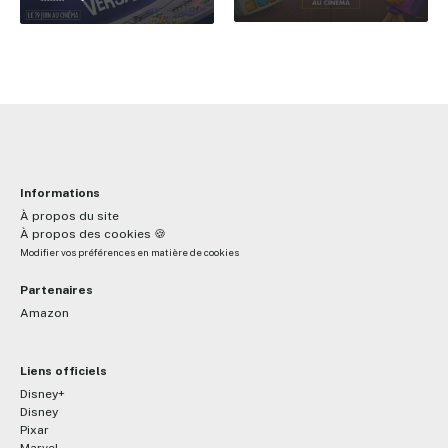
Informations
À propos du site
À propos des cookies 🍪
Modifier vos préférences en matière de cookies
Partenaires
Amazon
Liens officiels
Disney+
Disney
Pixar