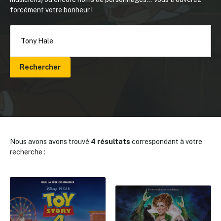
forcément votre bonheur !
Rechercher
Nous avons avons trouvé
4 résultats
correspondant à votre
recherche :