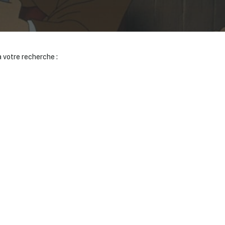
 votre recherche :