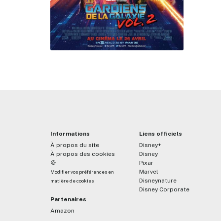
Informations
Liens officiels
À propos du site
Disney+
À propos des cookies
Disney
🍪
Pixar
Marvel
Modifier vos préférences en
Disneynature
matière de cookies
Disney Corporate
Partenaires
Amazon