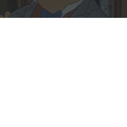
Rechercher