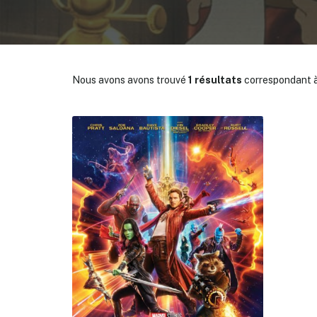
Nous avons avons trouvé
1 résultats
correspondant à
✕