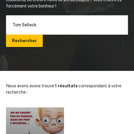
forcément votre bonheur !
Rechercher
Nous avons avons trouvé
1 résultats
correspondant à votre
recherche :