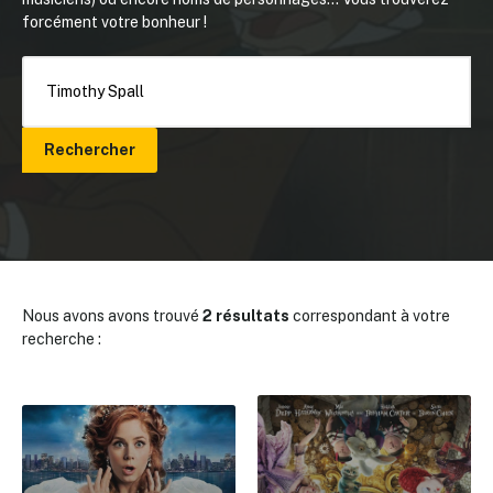
forcément votre bonheur !
Rechercher
Nous avons avons trouvé
2 résultats
correspondant à votre
recherche :