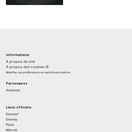
Informations
À propos du site
À propos des cookies 🍪
Modifier vos préférences en matière de cookies
Partenaires
Amazon
Liens officiels
Disney+
Disney
Pixar
Marvel