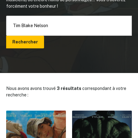
forcément votre bonheur !
Rechercher
Nous avons avons trouvé
3 résultats
correspondant à votre
recherche :