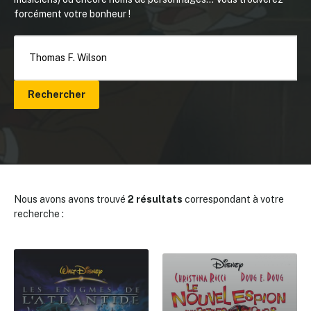
forcément votre bonheur !
Rechercher
Nous avons avons trouvé
2 résultats
correspondant à votre
recherche :