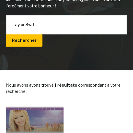
forcément votre bonheur !
Rechercher
Nous avons avons trouvé
1 résultats
correspondant à votre
recherche :